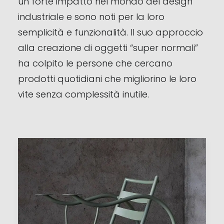
un forte impatto nel mondo del design
industriale e sono noti per la loro
semplicità e funzionalità. Il suo approccio
alla creazione di oggetti “super normali”
ha colpito le persone che cercano
prodotti quotidiani che migliorino le loro
vite senza complessità inutile.