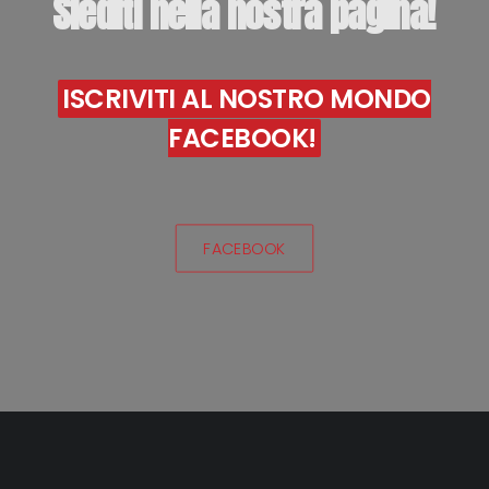
Siediti
nella
nostra
pagina!
ISCRIVITI AL NOSTRO MONDO
FACEBOOK!
FACEBOOK