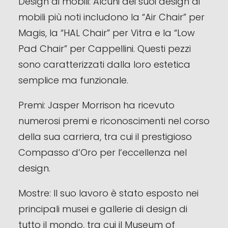
Design di mobili: Alcuni dei suoi design di
mobili più noti includono la “Air Chair” per
Magis, la “HAL Chair” per Vitra e la “Low
Pad Chair” per Cappellini. Questi pezzi
sono caratterizzati dalla loro estetica
semplice ma funzionale.
Premi: Jasper Morrison ha ricevuto
numerosi premi e riconoscimenti nel corso
della sua carriera, tra cui il prestigioso
Compasso d’Oro per l’eccellenza nel
design.
Mostre: Il suo lavoro è stato esposto nei
principali musei e gallerie di design di
tutto il mondo, tra cui il Museum of