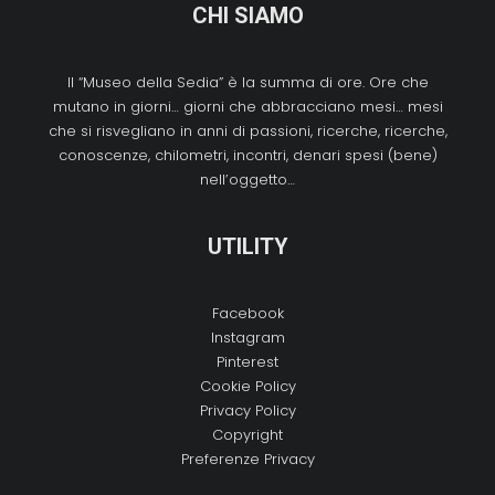
CHI SIAMO
Il “Museo della Sedia” è la summa di ore. Ore che
mutano in giorni… giorni che abbracciano mesi… mesi
che si risvegliano in anni di passioni, ricerche, ricerche,
conoscenze, chilometri, incontri, denari spesi (bene)
nell’oggetto…
UTILITY
Facebook
Instagram
Pinterest
Cookie Policy
Privacy Policy
Copyright
Preferenze Privacy