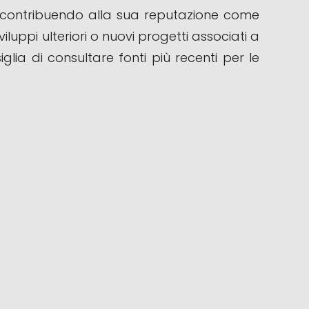
gn, contribuendo alla sua reputazione come
iluppi ulteriori o nuovi progetti associati a
lia di consultare fonti più recenti per le