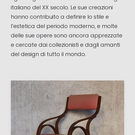
italiano del XX secolo. Le sue creazioni
hanno contribuito a definire lo stile e
l’estetica del periodo moderno, e molte
delle sue opere sono ancora apprezzate
e cercate dai collezionisti e dagli amanti
del design di tutto il mondo.