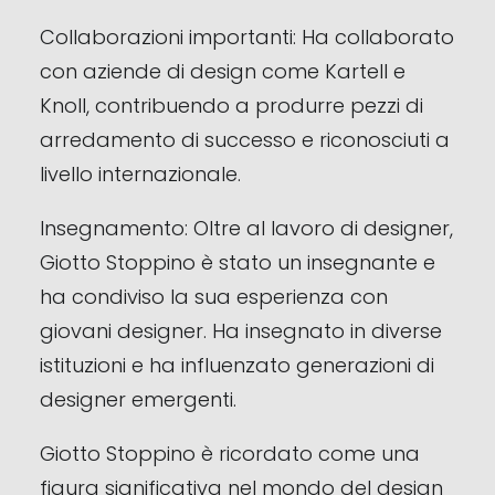
Collaborazioni importanti: Ha collaborato
con aziende di design come Kartell e
Knoll, contribuendo a produrre pezzi di
arredamento di successo e riconosciuti a
livello internazionale.
Insegnamento: Oltre al lavoro di designer,
Giotto Stoppino è stato un insegnante e
ha condiviso la sua esperienza con
giovani designer. Ha insegnato in diverse
istituzioni e ha influenzato generazioni di
designer emergenti.
Giotto Stoppino è ricordato come una
figura significativa nel mondo del design