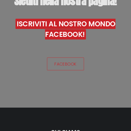
Siediti
nella
nostra
pagina!
ISCRIVITI AL NOSTRO MONDO
FACEBOOK!
FACEBOOK