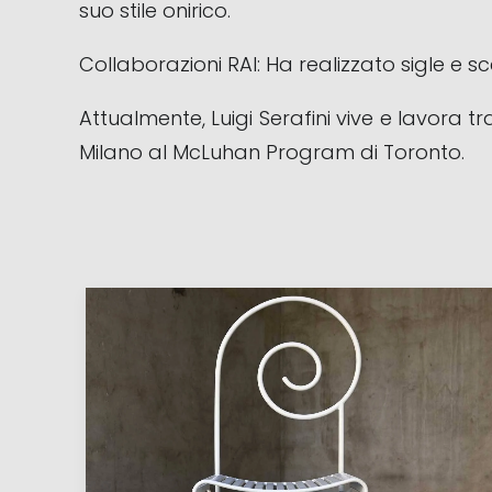
suo stile onirico.
Collaborazioni RAI: Ha realizzato sigle e
Attualmente, Luigi Serafini vive e lavora t
Milano al McLuhan Program di Toronto.