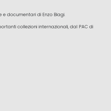
e e documentari di Enzo Biagi.
rtanti collezioni internazionali, dal PAC di