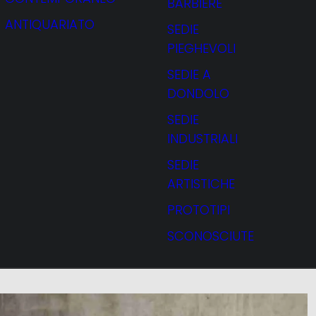
BARBIERE
ANTIQUARIATO
SEDIE
PIEGHEVOLI
SEDIE A
DONDOLO
SEDIE
INDUSTRIALI
SEDIE
ARTISTICHE
PROTOTIPI
SCONOSCIUTE