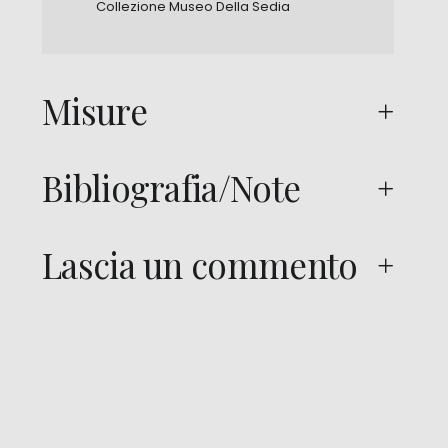
Collezione Museo Della Sedia
Misure
Bibliografia/Note
Lascia un commento