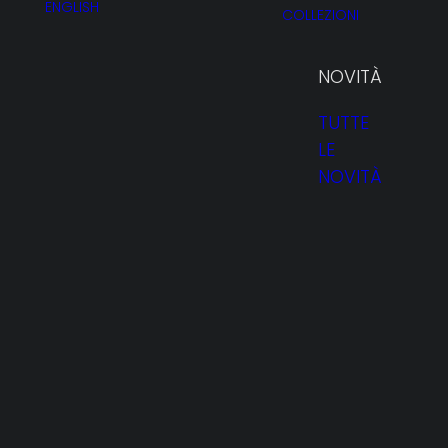
ENGLISH
COLLEZIONI
NOVITÀ
TUTTE
LE
NOVITÀ
HOMEPAGE
PROFILO