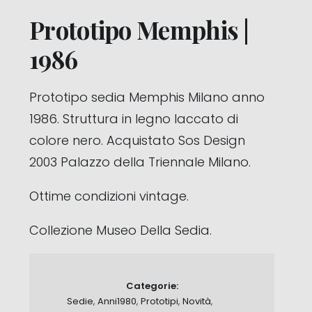
Prototipo Memphis |
1986
Prototipo sedia Memphis Milano anno
1986. Struttura in legno laccato di
colore nero. Acquistato Sos Design
2003 Palazzo della Triennale Milano.
Ottime condizioni vintage.
Collezione Museo Della Sedia.
Categorie:
Sedie
,
Anni1980
,
Prototipi
,
Novità
,