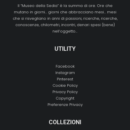
Il “Museo della Sedia” è la summa di ore. Ore che
mutano in giorni… giorni che abbracciano mesi… mesi
che si risvegliano in anni di passioni, ricerche, ricerche,
conoscenze, chilometri, incontri, denari spesi (bene)
nell’oggetto…
UTILITY
Facebook
Instagram
Pinterest
Cookie Policy
Privacy Policy
Copyright
Preferenze Privacy
COLLEZIONI