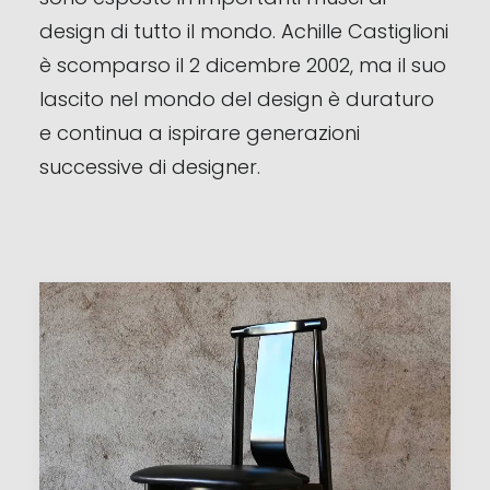
design di tutto il mondo. Achille Castiglioni
è scomparso il 2 dicembre 2002, ma il suo
lascito nel mondo del design è duraturo
e continua a ispirare generazioni
successive di designer.