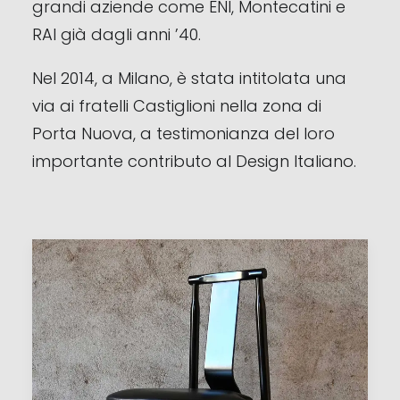
grandi aziende come ENI, Montecatini e
RAI già dagli anni ’40.
Nel 2014, a Milano, è stata intitolata una
via ai fratelli Castiglioni nella zona di
Porta Nuova, a testimonianza del loro
importante contributo al Design Italiano.