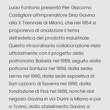
Lucio Fontana presentò Pier Giacomo
Castiglioni all’imprenditore Dino Gavina
alla X Triennale di Milano, che nel 1954 si
proponeva di analizzare il tema
dell’estetica del prodotto industriale.
Questa straordinaria collaborazione iniziò
ufficialmente con il progetto della
poltroncina Babela nel 1958, seguito dalla
poltrona Sanluca nel 1959, dalla sedia
Lierna nel 1960, dalla sede espositiva di
San Lazzaro di Savena nel 1960, dalla
fondazione di Flos nel 1960, nonchè dal
negozio Gavina in via Durini a Milano e poi
a Torino, dallo stabilimento Gavina a