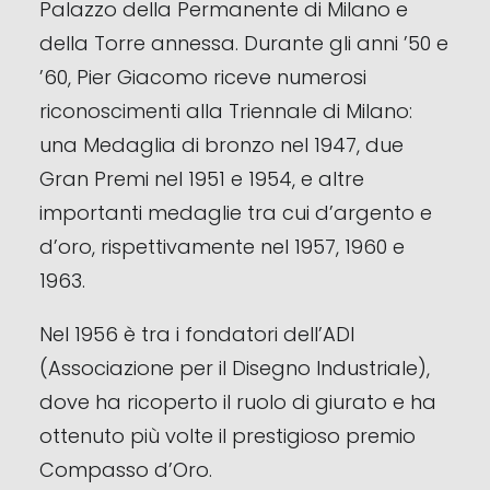
Palazzo della Permanente di Milano e
della Torre annessa. Durante gli anni ’50 e
’60, Pier Giacomo riceve numerosi
riconoscimenti alla Triennale di Milano:
una Medaglia di bronzo nel 1947, due
Gran Premi nel 1951 e 1954, e altre
importanti medaglie tra cui d’argento e
d’oro, rispettivamente nel 1957, 1960 e
1963.
Nel 1956 è tra i fondatori dell’ADI
(Associazione per il Disegno Industriale),
dove ha ricoperto il ruolo di giurato e ha
ottenuto più volte il prestigioso premio
Compasso d’Oro.