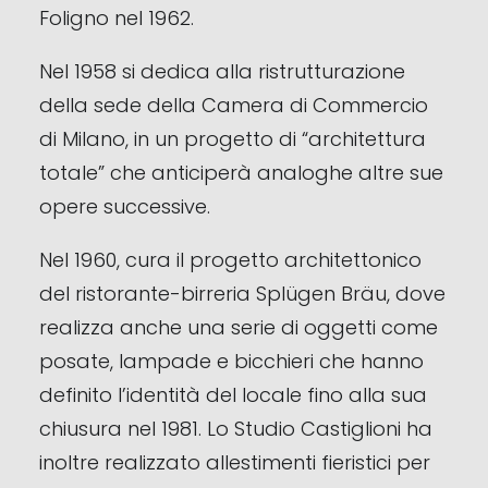
Foligno nel 1962.
Nel 1958 si dedica alla ristrutturazione
della sede della Camera di Commercio
di Milano, in un progetto di “architettura
totale” che anticiperà analoghe altre sue
opere successive.
Nel 1960, cura il progetto architettonico
del ristorante-birreria Splügen Bräu, dove
realizza anche una serie di oggetti come
posate, lampade e bicchieri che hanno
definito l’identità del locale fino alla sua
chiusura nel 1981. Lo Studio Castiglioni ha
inoltre realizzato allestimenti fieristici per