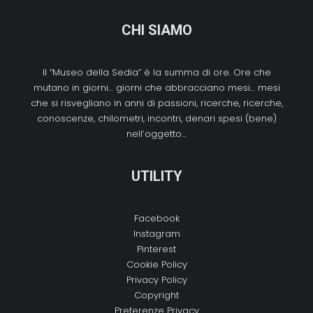
CHI SIAMO
Il “Museo della Sedia” è la summa di ore. Ore che
mutano in giorni… giorni che abbracciano mesi… mesi
che si risvegliano in anni di passioni, ricerche, ricerche,
conoscenze, chilometri, incontri, denari spesi (bene)
nell’oggetto…
UTILITY
Facebook
Instagram
Pinterest
Cookie Policy
Privacy Policy
Copyright
Preferenze Privacy