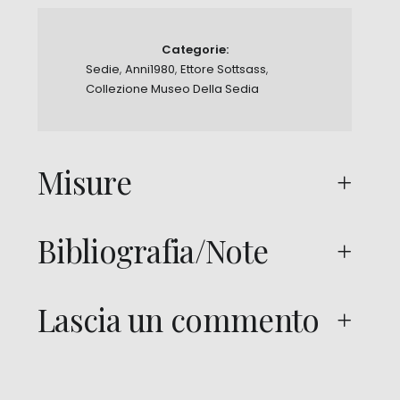
Categorie:
Sedie
,
Anni1980
,
Ettore Sottsass
,
Collezione Museo Della Sedia
Misure
Bibliografia/Note
Lascia un commento