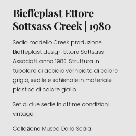
Bieffeplast Ettore
Sottsass Creek | 1980
Sedia modello Creek produzione
Bieffeplast design Ettore Sottsass
Associati, anno 1980. Struttura in
tubolare di acciaio verniciato di colore
grigio, sedile e schienale in materiale
plastico di colore giallo.
Set di due sedie in ottime condizioni
vintage.
Collezione Museo Della Sedia.