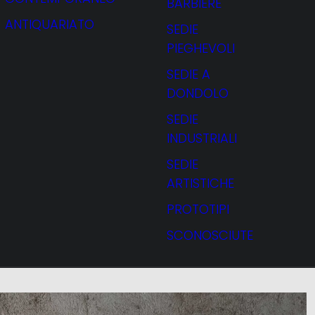
BARBIERE
ANTIQUARIATO
SEDIE
PIEGHEVOLI
SEDIE A
DONDOLO
SEDIE
INDUSTRIALI
SEDIE
ARTISTICHE
PROTOTIPI
SCONOSCIUTE