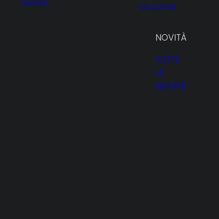
ENGLISH
COLLEZIONI
NOVITÀ
TUTTE
LE
NOVITÀ
HOMEPAGE
PROFILO