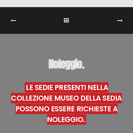
Noleggio.
LE SEDIE PRESENTI NELLA
COLLEZIONE MUSEO DELLA SEDIA
POSSONO ESSERE RICHIESTE A
NOLEGGIO.