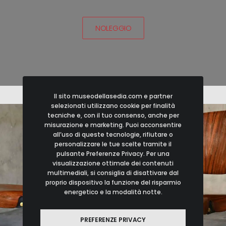
NOLEGGIO
Il sito museodellasedia.com e partner
selezionati utilizzano cookie per finalità
tecniche e, con il tuo consenso, anche per
misurazione e marketing. Puoi acconsentire
all’uso di queste tecnologie, rifiutare o
personalizzare le tue scelte tramite il
pulsante Preferenze Privacy. Per una
visualizzazione ottimale dei contenuti
multimediali, si consiglia di disattivare dal
proprio dispositivo la funzione del risparmio
energetico e la modalità notte.
PREFERENZE PRIVACY