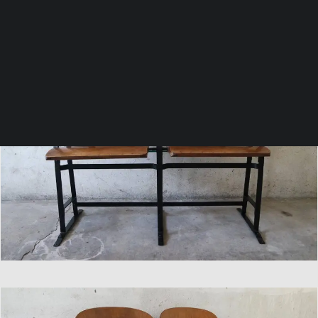
RICERCA