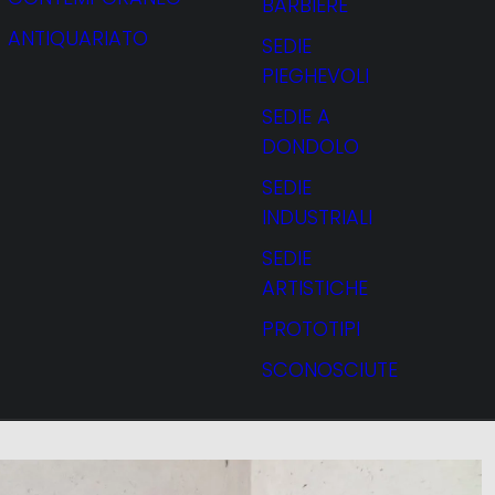
BARBIERE
ANTIQUARIATO
SEDIE
PIEGHEVOLI
SEDIE A
DONDOLO
SEDIE
INDUSTRIALI
SEDIE
ARTISTICHE
PROTOTIPI
SCONOSCIUTE