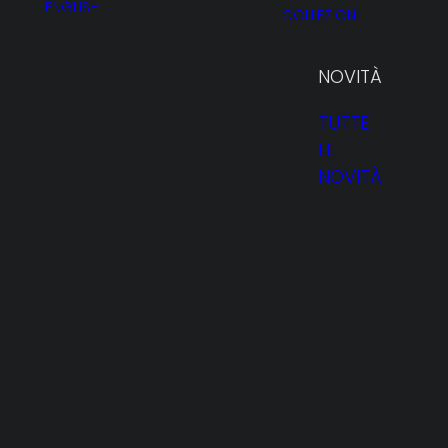
ENGLISH
COLLEZIONI
NOVITÀ
TUTTE
LE
NOVITÀ
HOMEPAGE
PROFILO