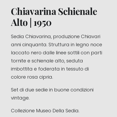
Chiavarina Schienale
Alto | 1950
Sedia Chiavarina, produzione Chiavari
anni cinquanta. Struttura in legno noce
laccato nero dalle linee sottili con parti
tornite e schienale alto, seduta
imbottita e foderata in tessuto di
colore rosa cipria.
Set di due sedie in buone condizioni
vintage.
Collezione Museo Della Sedia.