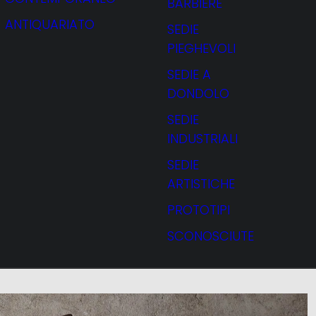
BARBIERE
ANTIQUARIATO
SEDIE
PIEGHEVOLI
SEDIE A
DONDOLO
SEDIE
INDUSTRIALI
SEDIE
ARTISTICHE
PROTOTIPI
SCONOSCIUTE