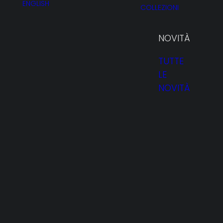
ENGLISH
COLLEZIONI
NOVITÀ
TUTTE
LE
NOVITÀ
HOMEPAGE
PROFILO